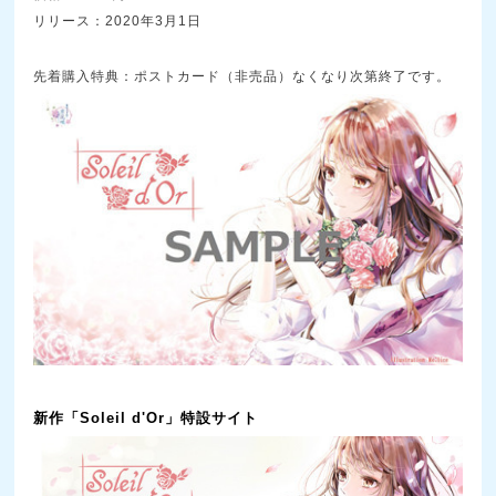
リリース：2020年3月1日
先着購入特典：ポストカード（非売品）なくなり次第終了です。
新作「Soleil d'Or」特設サイト