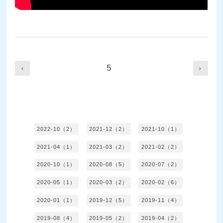
5
2022-10（2）
2021-12（2）
2021-10（1）
2021-04（1）
2021-03（2）
2021-02（2）
2020-10（1）
2020-08（5）
2020-07（2）
2020-05（1）
2020-03（2）
2020-02（6）
2020-01（1）
2019-12（5）
2019-11（4）
2019-08（4）
2019-05（2）
2019-04（2）