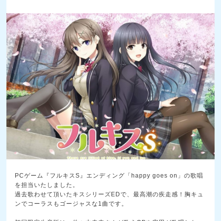
PCゲーム『フルキスS』エンディング「happy goes on」の歌唱
を担当いたしました。
過去歌わせて頂いたキスシリーズEDで、最高潮の疾走感！胸キュ
ンでコーラスもゴージャスな1曲です。