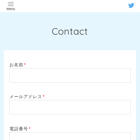
Contact
お名前
*
メールアドレス
*
電話番号
*