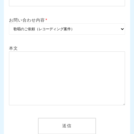
お問い合わせ内容
*
本文