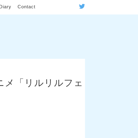
Diary
Contact
アニメ「リルリルフェ