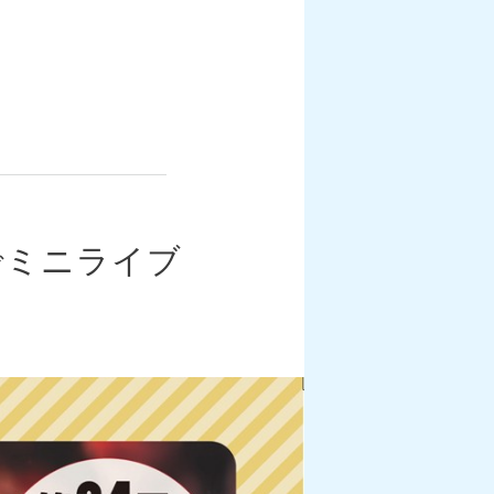
でミニライブ