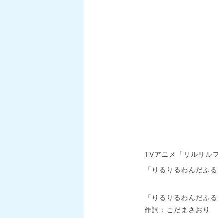
TVアニメ「リルリル
「りるりるわんだふる
「りるりるわんだふる
作詞：こだまさおり