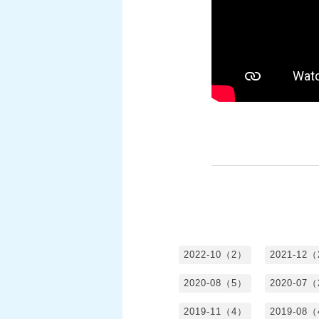
2022-10（2）
2021-12
2020-08（5）
2020-07
2019-11（4）
2019-08