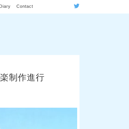
Diary
Contact
楽制作進行