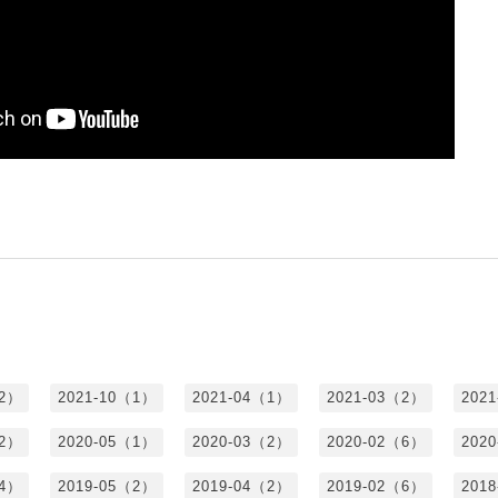
（2）
2021-10（1）
2021-04（1）
2021-03（2）
202
（2）
2020-05（1）
2020-03（2）
2020-02（6）
202
（4）
2019-05（2）
2019-04（2）
2019-02（6）
201