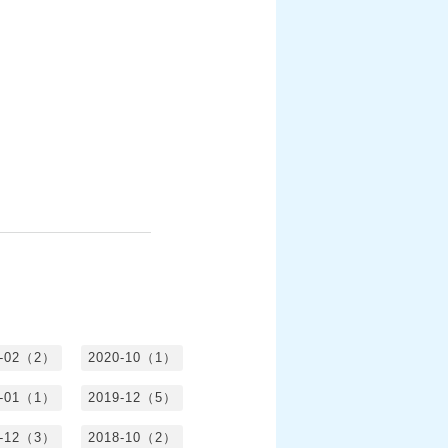
1-02（2）
2020-10（1）
0-01（1）
2019-12（5）
8-12（3）
2018-10（2）