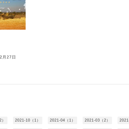
2月27日
（2）
2021-10（1）
2021-04（1）
2021-03（2）
202