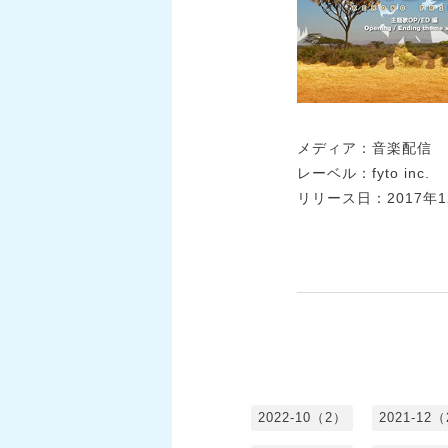
メディア：音楽配信
レーベル：fyto inc.
リリース日：2017年1
2022-10（2）
2021-12