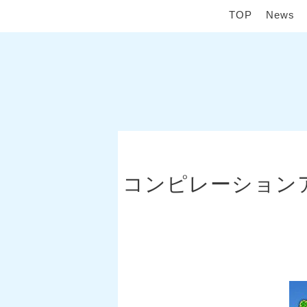
TOP
News
コンピレーションア