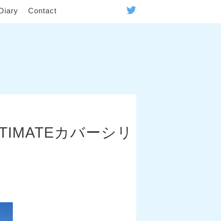
Diary
Contact
IMATEカバーシリ