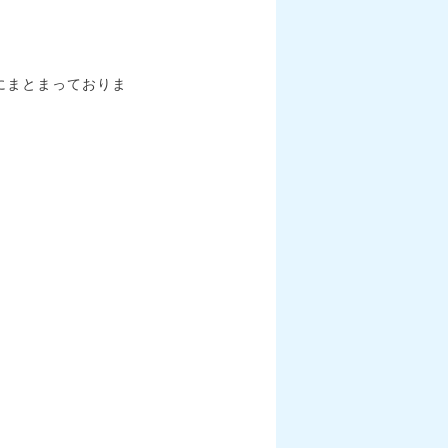
にまとまっておりま