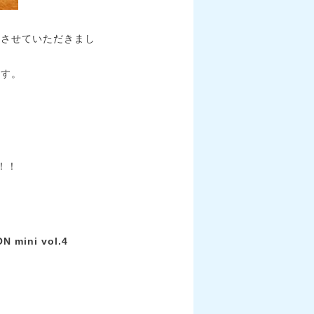
加させていただきまし
ます。
！！
mini vol.4