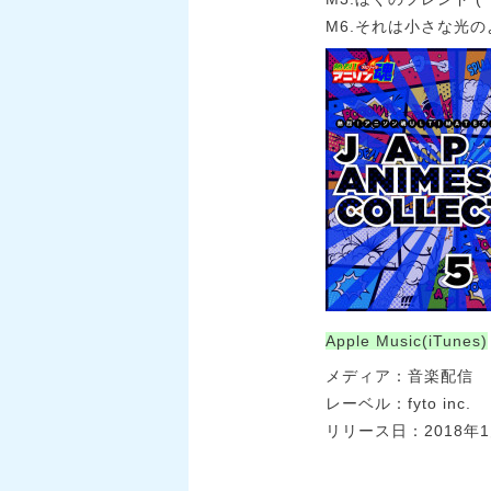
M6.それは小さな光の
Apple Music(iTunes)
メディア：音楽配信
レーベル：fyto inc.
リリース日：2018年1