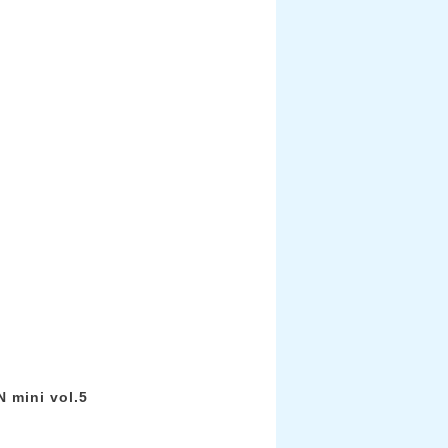
ini vol.5