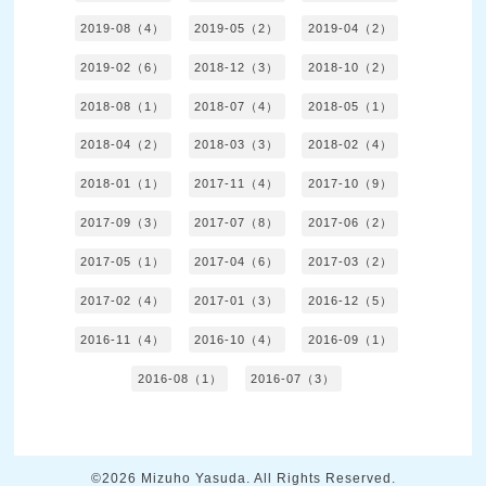
2019-08（4）
2019-05（2）
2019-04（2）
2019-02（6）
2018-12（3）
2018-10（2）
2018-08（1）
2018-07（4）
2018-05（1）
2018-04（2）
2018-03（3）
2018-02（4）
2018-01（1）
2017-11（4）
2017-10（9）
2017-09（3）
2017-07（8）
2017-06（2）
2017-05（1）
2017-04（6）
2017-03（2）
2017-02（4）
2017-01（3）
2016-12（5）
2016-11（4）
2016-10（4）
2016-09（1）
2016-08（1）
2016-07（3）
©2026
Mizuho Yasuda
. All Rights Reserved.