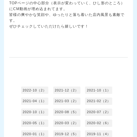
TOPページの中心部分（表示が変わっていく、ひし形のところ）
にCM動画が埋め込まれてます。
皆様の爽やかな笑顔や、ゆったりと落ち着いた店内風景も素敵で
す。
ぜひチェックしていただけたら嬉しいです！
2022-10（2）
2021-12（2）
2021-10（1）
2021-04（1）
2021-03（2）
2021-02（2）
2020-10（1）
2020-08（5）
2020-07（2）
2020-05（1）
2020-03（2）
2020-02（6）
2020-01（1）
2019-12（5）
2019-11（4）