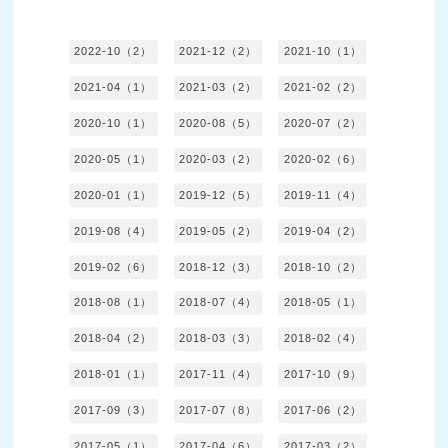
2022-10（2）
2021-12（2）
2021-10（1）
2021-04（1）
2021-03（2）
2021-02（2）
2020-10（1）
2020-08（5）
2020-07（2）
2020-05（1）
2020-03（2）
2020-02（6）
2020-01（1）
2019-12（5）
2019-11（4）
2019-08（4）
2019-05（2）
2019-04（2）
2019-02（6）
2018-12（3）
2018-10（2）
2018-08（1）
2018-07（4）
2018-05（1）
2018-04（2）
2018-03（3）
2018-02（4）
2018-01（1）
2017-11（4）
2017-10（9）
2017-09（3）
2017-07（8）
2017-06（2）
2017-05（1）
2017-04（6）
2017-03（2）