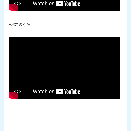
■バスのうた